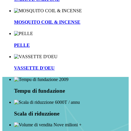
MOSQUITO COIL & INCENSE
PELLE
VASSETTE D'OEU
2009
Tempu di fundazione
6000T / annu
Scala di riduzzione
Nove milioni +