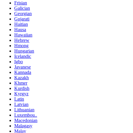
Frisian
Galician
Georgian
Gujarati
Haitian
Hausa
Hawaiian
Hebrew
Hmong
Hungarian
Icelandic
Igbo
Javanese
Kannada
Kazakh
Khmer
Kurdish
Kyrgyz
Latin
Latvian
Lithuanian
Luxembou..
Macedonian
Malagasy
Malay