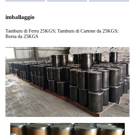
imballaggio
Tamburu di Ferru 25KGS; Tamburu di Cartone da 25KGS;
Borsa da 25KGS