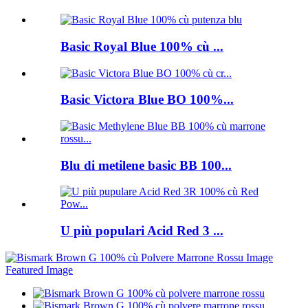
Basic Royal Blue 100% cù ...
Basic Victora Blue BO 100%...
Blu di metilene basic BB 100...
U più populari Acid Red 3 ...