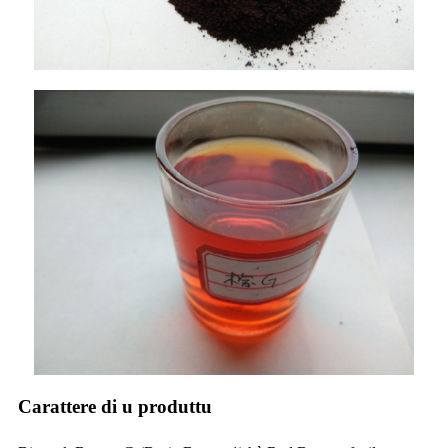
Carattere di u produttu