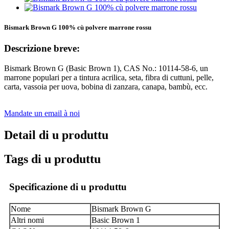
Bismark Brown G 100% cù polvere marrone rossu
Descrizione breve:
Bismark Brown G (Basic Brown 1), CAS No.: 10114-58-6, un
marrone populari per a tintura acrilica, seta, fibra di cuttuni, pelle,
carta, vassoia per uova, bobina di zanzara, canapa, bambù, ecc.
Mandate un email à noi
Detail di u produttu
Tags di u produttu
Specificazione di u produttu
Nome
Bismark Brown G
Altri nomi
Basic Brown 1