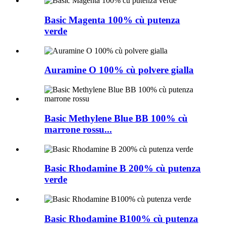
Basic Magenta 100% cù putenza
verde
Auramine O 100% cù polvere gialla
Basic Methylene Blue BB 100% cù
marrone rossu...
Basic Rhodamine B 200% cù putenza
verde
Basic Rhodamine B100% cù putenza